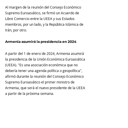
Al margen de la reunión del Consejo Económico 
Supremo Euroasiático, se firmó un Acuerdo de 
Libre Comercio entre la UEEA y sus Estados 
miembros, por un lado, y la República Islámica de 
Irán, por otro.
Armenia asumirá la presidencia en 2024
A partir del 1 de enero de 2024, Armenia asumirá 
la presidencia de la Unión Económica Euroasiática 
(UEEA). "Es una asociación económica que no 
debería tener una agenda política o geopolítica", 
afirmó durante la reunión del Consejo Económico 
Supremo Euroasiático el primer ministro de 
Armenia, que será el nuevo presidente de la UEEA 
a partir de la próxima semana.