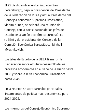
El 25 de diciembre, en Leningrado (San 
Petersburgo), bajo la presidencia del Presidente 
de la Federación de Rusia y actual Presidente del 
Consejo Económico Supremo Euroasiático, 
Vladimir Putin, se celebró una reunión del 
Consejo, con la participación de los Jefes de 
Estado de la Unión Económica Euroasiática 
(UEEA) y del presidente del Consejo de la 
Comisión Económica Euroasiática, Mikhail 
Myasnikovich.
Los Jefes de Estado de la UEEA firmaron la 
Declaración sobre el futuro desarrollo de los 
procesos económicos en el seno de la Unión hasta 
2030 y sobre la Ruta Económica Euroasiática 
hasta 2045.
En la reunión se aprobaron los principales 
lineamientos de política macroeconómica para 
2024-2025.
Los miembros del Consejo Económico Supremo 