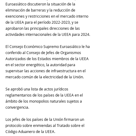
Euroasiático discutieron la situación de la 
eliminación de barreras y la reducción de 
exenciones y restricciones en el mercado interno 
de la UEEA para el período 2022-2023, y se 
aprobaron las principales direcciones de las 
actividades internacionales de la UEEA para 2024.
El Consejo Económico Supremo Euroasiático le ha 
conferido al Consejo de Jefes de Organismos 
Autorizados de los Estados miembros de la UEEA 
en el sector energético, la autoridad para 
supervisar las acciones de infraestructura en el 
mercado común de la electricidad de la Unión.
Se aprobó una lista de actos jurídicos 
reglamentarios de los países de la UEEA en el 
ámbito de los monopolios naturales sujetos a 
convergencia.
Los jefes de los países de la Unión firmaron un 
protocolo sobre enmiendas al Tratado sobre el 
Código Aduanero de la UEEA.