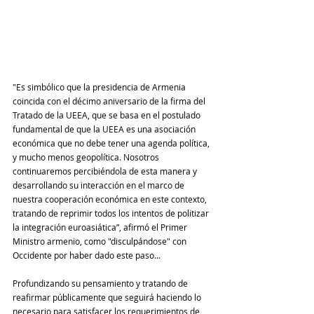
"Es simbólico que la presidencia de Armenia 
coincida con el décimo aniversario de la firma del 
Tratado de la UEEA, que se basa en el postulado 
fundamental de que la UEEA es una asociación 
económica que no debe tener una agenda política, 
y mucho menos geopolítica. Nosotros 
continuaremos percibiéndola de esta manera y 
desarrollando su interacción en el marco de 
nuestra cooperación económica en este contexto, 
tratando de reprimir todos los intentos de politizar 
la integración euroasiática”, afirmó el Primer 
Ministro armenio, como "disculpándose" con 
Occidente por haber dado este paso...
Profundizando su pensamiento y tratando de 
reafirmar públicamente que seguirá haciendo lo 
necesario para satisfacer los requerimientos de 