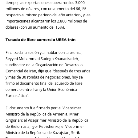
tiempo, las exportaciones superaron los 3.000 
millones de dólares, con un aumento del 66,1% -
respecto al mismo período del año anterior-, y las 
importaciones alcanzaron los 2.800 millones de 
dólares (con un aumento del 15%).
Tratado de libre comercio UEEA-Irán
Finalizada la sesión y al hablar con la prensa, 
Seyyed Mohammad Sadegh Khanadzadeh, 
subdirector de la Organización de Desarrollo 
Comercial de Irán, dijo que "después de tres años 
y más de 30 rondas de negociaciones, hoy se 
firmó el documento final del acuerdo de libre 
comercio entre Irán y la Unión Económica 
Euroasiática".
El documento fue firmado por: el Viceprimer 
Ministro de la República de Armenia, Mher 
Grigorian; el Viceprimer Ministro de la República 
de Bielorrusia, Igor Petrishenko; el Viceprimer 
Ministro de la República de Kazajstán, Serik 