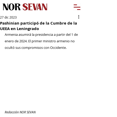
27 dic 2023
Pashinian participó de la Cumbre de la
UEEA en Leningrado
Armenia asumirá la presidencia a partir del 1 de 
enero de 2024. El primer ministro armenio no 
ocultó sus compromisos con Occidente.
Redacción NOR SEVAN