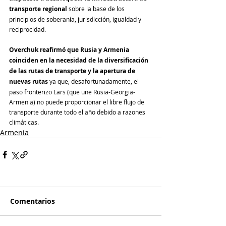
transporte regional
 sobre la base de los 
principios de soberanía, jurisdicción, igualdad y 
reciprocidad.
Overchuk reafirmó que Rusia y Armenia 
coinciden en la necesidad de la diversificación 
de las rutas de transporte y la apertura de 
nuevas rutas
 ya que, desafortunadamente, el 
paso fronterizo Lars (que une Rusia-Georgia-
Armenia) no puede proporcionar el libre flujo de 
transporte durante todo el año debido a razones 
climáticas.
Armenia
Comentarios