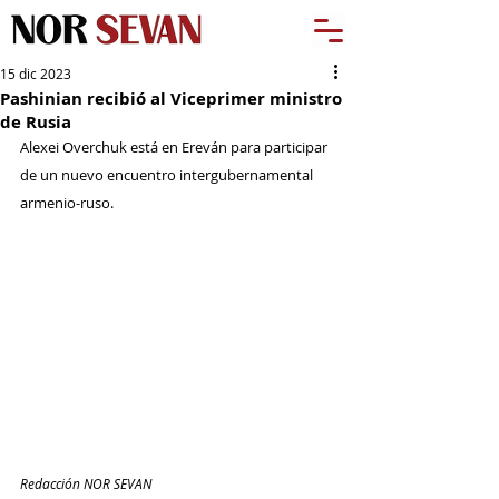
15 dic 2023
Pashinian recibió al Viceprimer ministro
de Rusia
Alexei Overchuk está en Ereván para participar 
de un nuevo encuentro intergubernamental 
armenio-ruso.
Redacción NOR SEVAN