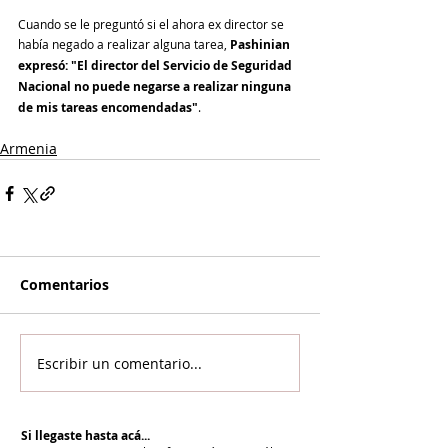
Cuando se le preguntó si el ahora ex director se 
había negado a realizar alguna tarea, 
Pashinian 
expresó: "El director del Servicio de Seguridad 
Nacional no puede negarse a realizar ninguna 
de mis tareas encomendadas"
.
Armenia
Comentarios
Escribir un comentario...
Si llegaste hasta acá...