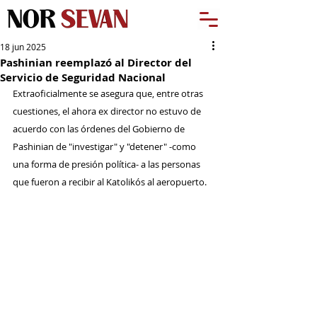
18 jun 2025
Pashinian reemplazó al Director del
Servicio de Seguridad Nacional
Extraoficialmente se asegura que, entre otras 
cuestiones, el ahora ex director no estuvo de 
acuerdo con las órdenes del Gobierno de 
Pashinian de "investigar" y "detener" -como 
una forma de presión política- a las personas 
que fueron a recibir al Katolikós al aeropuerto.