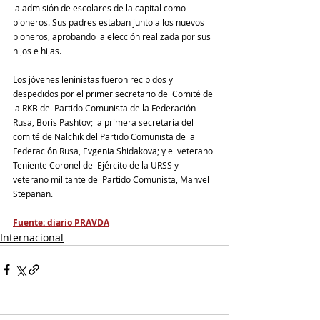
la admisión de escolares de la capital como 
pioneros. Sus padres estaban junto a los nuevos 
pioneros, aprobando la elección realizada por sus 
hijos e hijas.
Los jóvenes leninistas fueron recibidos y 
despedidos por el primer secretario del Comité de 
la RKB del Partido Comunista de la Federación 
Rusa, Boris Pashtov; la primera secretaria del 
comité de Nalchik del Partido Comunista de la 
Federación Rusa, Evgenia Shidakova; y el veterano 
Teniente Coronel del Ejército de la URSS y 
veterano militante del Partido Comunista, Manvel 
Stepanan.
Fuente: diario PRAVDA
Internacional