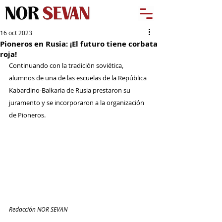
16 oct 2023
Pioneros en Rusia: ¡El futuro tiene corbata
roja!
Continuando con la tradición soviética, 
alumnos de una de las escuelas de la República 
Kabardino-Balkaria de Rusia prestaron su 
juramento y se incorporaron a la organización 
de Pioneros.
Redacción NOR SEVAN