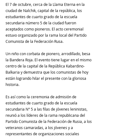
El 7 de octubre, cerca de la Llama Eterna en la 
ciudad de Nalchik, capital de la república, los 
estudiantes de cuarto grado de la escuela 
secundaria número 5 de la ciudad fueron 
aceptados como pioneros. El acto ceremonial 
estuvo organizado por la rama local del Partido 
Comunista de la Federación Rusa.
Un niño con corbata de pionero, arrodillado, besa 
la Bandera Roja. El evento tiene lugar en el mismo 
centro de la capital de la República Kabardino-
Balkaria y demuestra que los comunistas de hoy 
están logrando hilar el presente con la gloriosa 
historia. 
Es así como la ceremonia de admisión de 
estudiantes de cuarto grado de la escuela 
secundaria N° 5 a las filas de jóvenes leninistas, 
reunió a los líderes de la rama republicana del 
Partido Comunista de la Federación de Rusia, a los 
veteranos camaradas, a los jóvenes y a 
representantes de organizaciones sociales 