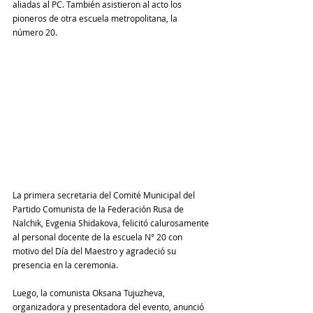
aliadas al PC. También asistieron al acto los 
pioneros de otra escuela metropolitana, la 
número 20.
La primera secretaria del Comité Municipal del 
Partido Comunista de la Federación Rusa de 
Nalchik, Evgenia Shidakova, felicitó calurosamente 
al personal docente de la escuela N° 20 con 
motivo del Día del Maestro y agradeció su 
presencia en la ceremonia.
Luego, la comunista Oksana Tujuzheva, 
organizadora y presentadora del evento, anunció 