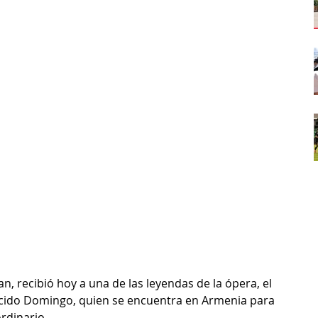
an, recibió hoy a una de las leyendas de la ópera, el 
ido Domingo, quien se encuentra en Armenia para 
rdinario.