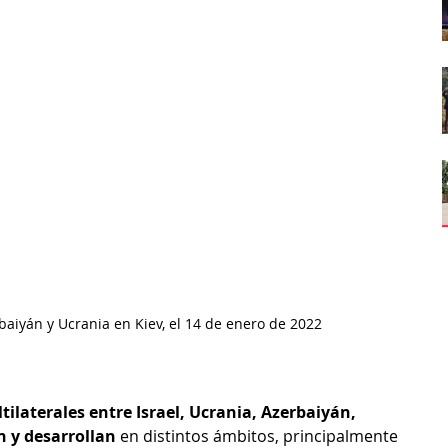
baiyán y Ucrania en Kiev, el 14 de enero de 2022
tilaterales entre Israel, Ucrania, Azerbaiyán, 
n y desarrollan
 en distintos ámbitos, principalmente 