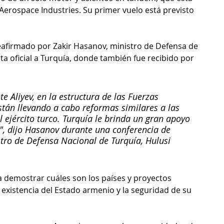
Aerospace Industries. Su primer vuelo está previsto 
reafirmado por Zakir Hasanov, ministro de Defensa de 
ita oficial a Turquía, donde también fue recibido por 
te Aliyev, en la estructura de las Fuerzas 
tán llevando a cabo reformas similares a las 
l ejército turco. Turquía le brinda un gran apoyo 
", dijo Hasanov durante una conferencia de 
tro de Defensa Nacional de Turquía, Hulusi 
 demostrar cuáles son los países y proyectos 
 existencia del Estado armenio y la seguridad de su 