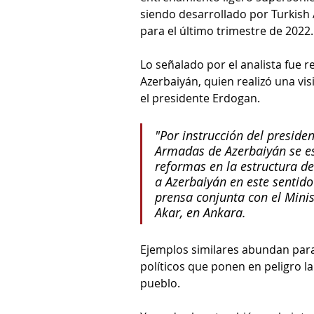
siendo desarrollado por Turkish 
para el último trimestre de 2022.
Lo señalado por el analista fue 
Azerbaiyán, quien realizó una vis
el presidente Erdogan.
"Por instrucción del presiden
Armadas de Azerbaiyán se es
reformas en la estructura de
a Azerbaiyán en este sentido
prensa conjunta con el Minis
Akar, en Ankara.
Ejemplos similares abundan para
políticos que ponen en peligro la
pueblo.