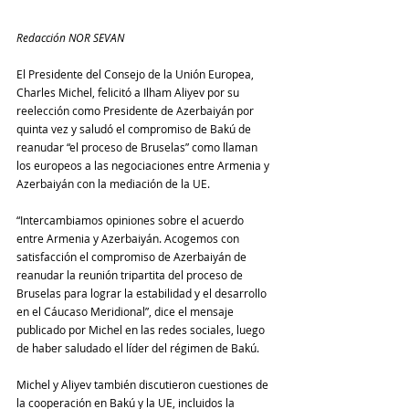
Redacción NOR SEVAN
El Presidente del Consejo de la Unión Europea, 
Charles Michel, felicitó a Ilham Aliyev por su 
reelección como Presidente de Azerbaiyán por 
quinta vez y saludó el compromiso de Bakú de 
reanudar “el proceso de Bruselas” como llaman 
los europeos a las negociaciones entre Armenia y 
Azerbaiyán con la mediación de la UE.
“Intercambiamos opiniones sobre el acuerdo 
entre Armenia y Azerbaiyán. Acogemos con 
satisfacción el compromiso de Azerbaiyán de 
reanudar la reunión tripartita del proceso de 
Bruselas para lograr la estabilidad y el desarrollo 
en el Cáucaso Meridional”, dice el mensaje 
publicado por Michel en las redes sociales, luego 
de haber saludado el líder del régimen de Bakú.
Michel y Aliyev también discutieron cuestiones de 
la cooperación en Bakú y la UE, incluidos la 