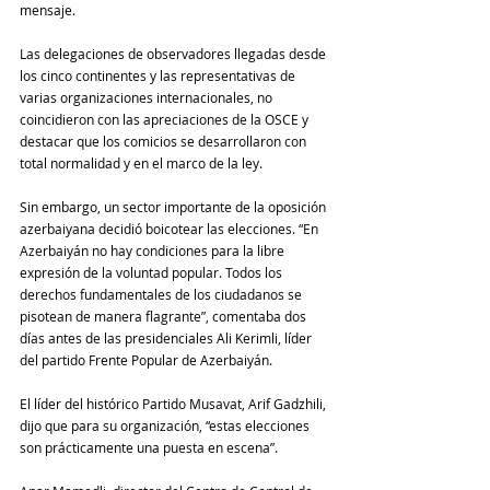
mensaje.
Las delegaciones de observadores llegadas desde 
los cinco continentes y las representativas de 
varias organizaciones internacionales, no 
coincidieron con las apreciaciones de la OSCE y 
destacar que los comicios se desarrollaron con 
total normalidad y en el marco de la ley.
Sin embargo, un sector importante de la oposición 
azerbaiyana decidió boicotear las elecciones. “En 
Azerbaiyán no hay condiciones para la libre 
expresión de la voluntad popular. Todos los 
derechos fundamentales de los ciudadanos se 
pisotean de manera flagrante”, comentaba dos 
días antes de las presidenciales Ali Kerimli, líder 
del partido Frente Popular de Azerbaiyán.
El líder del histórico Partido Musavat, Arif Gadzhili, 
dijo que para su organización, “estas elecciones 
son prácticamente una puesta en escena”.