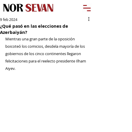
9 feb 2024
¿Qué pasó en las elecciones de
Azerbaiyán?
Mientras una gran parte de la oposición 
boicoteó los comicios, desdela mayoría de los 
gobiernos de los cinco continentes llegaron 
felicitaciones para el reelecto presidente Ilham 
Aiyev.