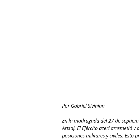
Por Gabriel Sivinian
En la madrugada del 27 de septiemb
Artsaj. El Ejército azerí arremetió
posiciones militares y civiles. Esto 