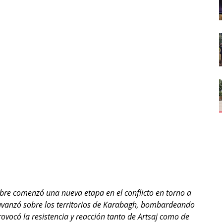
re comenzó una nueva etapa en el conflicto en torno a 
 y avanzó sobre los territorios de Karabagh, bombardeando 
provocó la resistencia y reacción tanto de Artsaj como de 