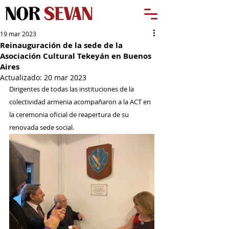
19 mar 2023
Reinauguración de la sede de la
Asociación Cultural Tekeyán en Buenos
Aires
Actualizado:
20 mar 2023
Dirigentes de todas las instituciones de la 
colectividad armenia acompañaron a la ACT en 
la ceremonia oficial de reapertura de su 
renovada sede social.