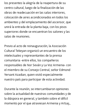
los presentes la alegría de la reapertura de su 
centro cultural, luego de la finalización de las 
obras de readecuación en las salas interiores, 
colocación de aires acondicionados en todos los 
ambientes y del emplazamiento del ascensor, que 
unirá la entrada de la planta baja, con los pisos 
superiores donde se encuentran los salones y las 
salas de reuniones.
Previo al acto de reinauguración, la Asociación 
Cultural Tekeyan organizó un encuentro de los 
intelectuales y representantes de la prensa 
comunitaria -entre ellos, los compañeros 
responsables de Nor Seván y La Voz Armenia- con 
el miembro de su Consejo Central, señor Edmond 
Yervant Azadian, quien visitó especialmente 
nuestro país para participar de esta actividad.
Durante la reunión, se intercambiaron opiniones 
sobre la actualidad de nuestras comunidades y de 
la diáspora en general, y también sobre el difícil 
momento por el que atraviesan Armenia y Artsaj., 