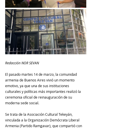
Redacción NOR SEVAN
El pasado martes 14 de marzo, la comunidad 
armenia de Buenos Aires vivió un momento 
emotivo, ya que una de sus instituciones 
culturales y políticas más importantes realizó la 
ceremonia oficial de reinauguración de su 
moderna sede social.
Se trata de la Asociación Cultural Tekeyán, 
vinculada a la Organización Demócrata Liberal 
Armenia (Partido Ramgavar), que compartió con 