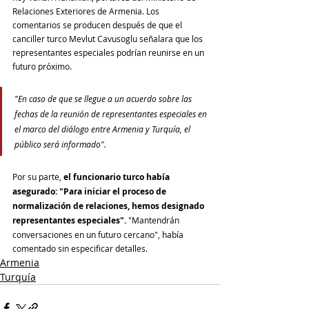
Relaciones Exteriores de Armenia. Los 
comentarios se producen después de que el 
canciller turco Mevlut Cavusoglu señalara que los 
representantes especiales podrían reunirse en un 
futuro próximo.
"En caso de que se llegue a un acuerdo sobre las 
fechas de la reunión de representantes especiales en 
el marco del diálogo entre Armenia y Turquía, el 
público será informado".
Por su parte, 
el funcionario turco había 
asegurado: "Para iniciar el proceso de 
normalización de relaciones, hemos designado 
representantes especiales". 
"Mantendrán 
conversaciones en un futuro cercano", había 
comentado sin especificar detalles.
Armenia
Turquía