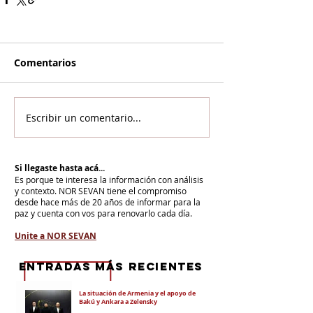
Comentarios
Escribir un comentario...
Si llegaste hasta acá...
Es porque te interesa la información con análisis
y contexto.
NOR SEVAN tiene el compromiso
desde hace más de 20 años de informar para la
paz y cuenta con vos para renovarlo cada día.
Unite a NOR SEVAN
eNTRADAS MÁS RECIENTES
La situación de Armenia y el apoyo de
Bakú y Ankara a Zelensky