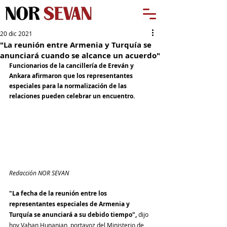
20 dic 2021
"La reunión entre Armenia y Turquía se
anunciará cuando se alcance un acuerdo"
Funcionarios de la cancillería de Ereván y 
Ankara afirmaron que los representantes 
especiales para la normalización de las 
relaciones pueden celebrar un encuentro.
Redacción NOR SEVAN
"La fecha de la reunión entre los 
representantes especiales de Armenia y 
Turquía se anunciará a su debido tiempo",
 dijo 
hoy Vahan Hunanian, portavoz del Ministerio de 