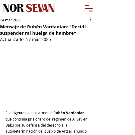
14 mar 2025
Mensaje de Rubén Vardanian: "Decidí
suspender mi huelga de hambre"
Actualizado:
17 mar 2025
El dirigente político armenio 
Rubén Vardanian
, 
que continúa prisionero del régimen de Aliyev en 
Bakú por su defensa del derecho a la 
autodeterminación del pueblo de Artsaj, anunció 