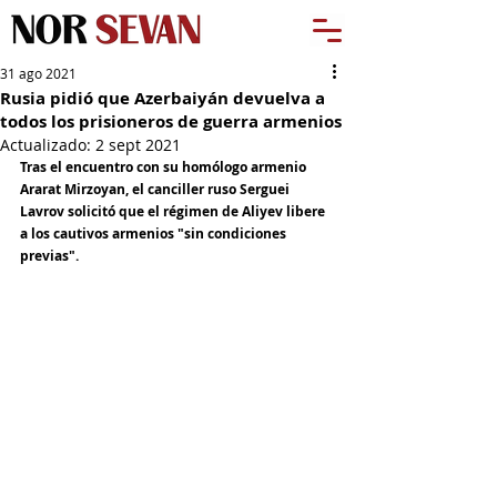
31 ago 2021
Rusia pidió que Azerbaiyán devuelva a
todos los prisioneros de guerra armenios
Actualizado:
2 sept 2021
Tras el encuentro con su homólogo armenio 
Ararat Mirzoyan, el canciller ruso Serguei 
Lavrov solicitó que el régimen de Aliyev libere 
a los cautivos armenios "sin condiciones 
previas".