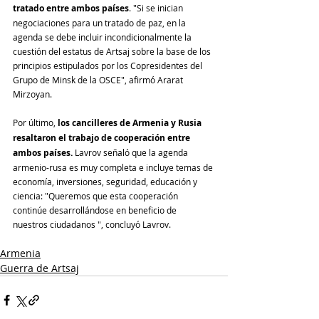
tratado entre ambos países
. "Si se inician 
negociaciones para un tratado de paz, en la 
agenda se debe incluir incondicionalmente la 
cuestión del estatus de Artsaj sobre la base de los 
principios estipulados por los Copresidentes del 
Grupo de Minsk de la OSCE", afirmó Ararat 
Mirzoyan.
Por último, 
los cancilleres de Armenia y Rusia 
resaltaron el trabajo de cooperación entre 
ambos países. 
Lavrov señaló que la agenda 
armenio-rusa es muy completa e incluye temas de 
economía, inversiones, seguridad, educación y 
ciencia: "Queremos que esta cooperación 
continúe desarrollándose en beneficio de 
nuestros ciudadanos ", concluyó Lavrov.
Armenia
Guerra de Artsaj