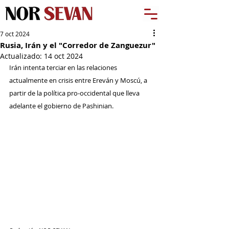
7 oct 2024
Rusia, Irán y el "Corredor de Zanguezur"
Actualizado:
14 oct 2024
Irán intenta terciar en las relaciones 
actualmente en crisis entre Ereván y Moscú, a 
partir de la política pro-occidental que lleva 
adelante el gobierno de Pashinian.