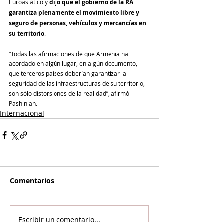
Euroasiático y 
dijo que el gobierno de la RA 
garantiza plenamente el movimiento libre y 
seguro de personas, vehículos y mercancías en 
su territorio
.
“Todas las afirmaciones de que Armenia ha 
acordado en algún lugar, en algún documento, 
que terceros países deberían garantizar la 
seguridad de las infraestructuras de su territorio, 
son sólo distorsiones de la realidad”, afirmó 
Pashinian.
Internacional
Comentarios
Escribir un comentario...