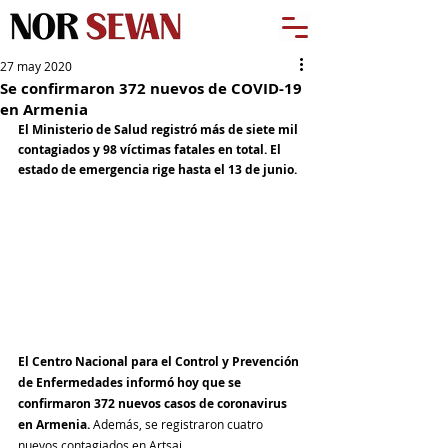
27 may 2020
Se confirmaron 372 nuevos de COVID-19
en Armenia
El Ministerio de Salud registró más de siete mil 
contagiados y 98 víctimas fatales en total. El 
estado de emergencia rige hasta el 13 de junio.
El Centro Nacional para el Control y Prevención 
de Enfermedades informó hoy que se 
confirmaron 372 nuevos casos de coronavirus 
en Armenia.
 Además, se registraron cuatro 
nuevos contagiados en Artsaj.