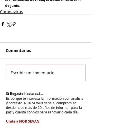
de junio.
Coronavirus
Comentarios
Escribir un comentario...
Si llegaste hasta acá...
Es porque te interesa la información con análisis
y contexto.
NOR SEVAN tiene el compromiso
desde hace más de 20 años de informar para la
paz y cuenta con vos para renovarlo cada día.
Unite a NOR SEVAN