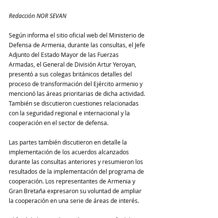
Redacción NOR SEVAN
Según informa el sitio oficial web del Ministerio de 
Defensa de Armenia, durante las consultas, el Jefe 
Adjunto del Estado Mayor de las Fuerzas 
Armadas, el General de División Artur Yeroyan, 
presentó a sus colegas británicos detalles del 
proceso de transformación del Ejército armenio y 
mencionó las áreas prioritarias de dicha actividad. 
También se discutieron cuestiones relacionadas 
con la seguridad regional e internacional y la 
cooperación en el sector de defensa.
Las partes también discutieron en detalle la 
implementación de los acuerdos alcanzados 
durante las consultas anteriores y resumieron los 
resultados de la implementación del programa de 
cooperación. Los representantes de Armenia y 
Gran Bretaña expresaron su voluntad de ampliar 
la cooperación en una serie de áreas de interés.