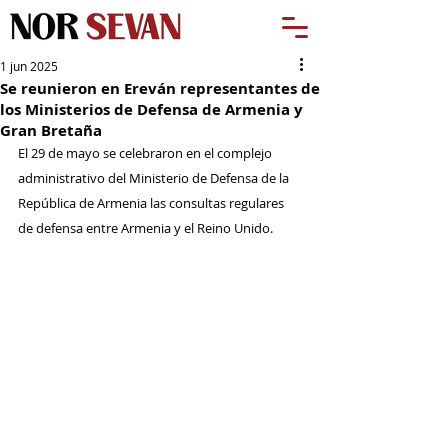
1 jun 2025
Se reunieron en Ereván representantes de
los Ministerios de Defensa de Armenia y
Gran Bretaña
El 29 de mayo se celebraron en el complejo 
administrativo del Ministerio de Defensa de la 
República de Armenia las consultas regulares 
de defensa entre Armenia y el Reino Unido.