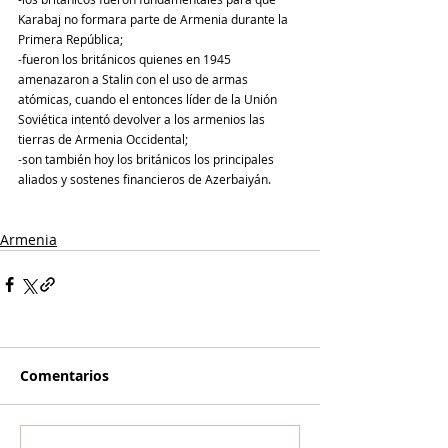
Karabaj no formara parte de Armenia durante la 
Primera República; 
-fueron los británicos quienes en 1945 
amenazaron a Stalin con el uso de armas 
atómicas, cuando el entonces líder de la Unión 
Soviética intentó devolver a los armenios las 
tierras de Armenia Occidental;
-son también hoy los británicos los principales 
aliados y sostenes financieros de Azerbaiyán.
Armenia
Comentarios