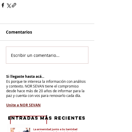
Comentarios
Escribir un comentario...
Si llegaste hasta acá...
Es porque te interesa la información con análisis
y contexto.
NOR SEVAN tiene el compromiso
desde hace más de 20 años de informar para la
paz y cuenta con vos para renovarlo cada día.
Unite a NOR SEVAN
eNTRADAS MÁS RECIENTES
La armenidad junto a Su Santidad