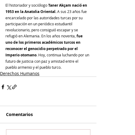
El historiador y sociólogo 
Taner Akçam nació en 
1953 en la Anatolia Oriental.
 A sus 23 años fue 
encarcelado por las autoridades turcas por su 
participación en un periódico estudiantil 
revolucionario, pero consiguió escapar y se 
refugió en Alemania. En los años noventa, 
fue 
uno de los primeros académicos turcos en 
reconocer el genocidio perpetrado por el 
Imperio otomano
. Hoy, continua luchando por un 
futuro de justicia con paz y amistad entre el 
pueblo armenio y el pueblo turco.
Derechos Humanos
Comentarios