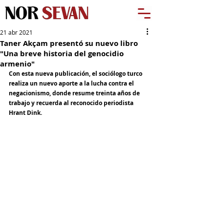
21 abr 2021
Taner Akçam presentó su nuevo libro
"Una breve historia del genocidio
armenio"
Con esta nueva publicación, el sociólogo turco 
realiza un nuevo aporte a la lucha contra el 
negacionismo, donde resume treinta años de 
trabajo y recuerda al reconocido periodista 
Hrant Dink.