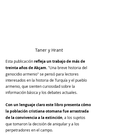
Taner y Hrant
Esta publicación 
refleja un trabajo de más de 
treinta años de Akçam.
 "Una breve historia del 
genocidio armenio" se pensó para lectores 
interesados ​​en la historia de Turquía y el pueblo 
armenio, que sienten curiosidad sobre la 
información básica y los debates actuales.
Con un lenguaje claro este libro presenta cómo 
la población cristiana otomana fue arrastrada 
de la convivencia a la extinción
, a los sujetos 
que tomaron la decisión de aniquilar y a los 
perpetradores en el campo. 