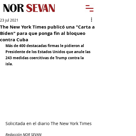
23 jul 2021
The New York Times publicó una "Carta a
Biden" para que ponga fin al bloqueo
contra Cuba
Más de 400 destacadas firmas le pidieron al 
Presidente de los Estados Unidos que anule las 
243 medidas coercitivas de Trump contra la 
isla. 
Solicitada en el diario The New York Times
Redacción NOR SEVAN