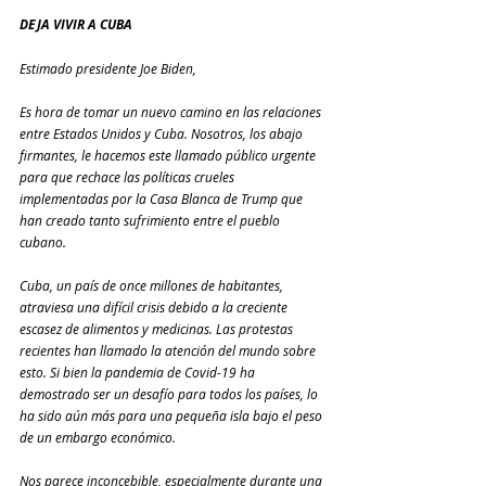
DEJA VIVIR A CUBA
Estimado presidente Joe Biden,
Es hora de tomar un nuevo camino en las relaciones 
entre Estados Unidos y Cuba. Nosotros, los abajo 
firmantes, le hacemos este llamado público urgente 
para que rechace las políticas crueles 
implementadas por la Casa Blanca de Trump que 
han creado tanto sufrimiento entre el pueblo 
cubano.
Cuba, un país de once millones de habitantes, 
atraviesa una difícil crisis debido a la creciente 
escasez de alimentos y medicinas. Las protestas 
recientes han llamado la atención del mundo sobre 
esto. Si bien la pandemia de Covid-19 ha 
demostrado ser un desafío para todos los países, lo 
ha sido aún más para una pequeña isla bajo el peso 
de un embargo económico.
Nos parece inconcebible, especialmente durante una 