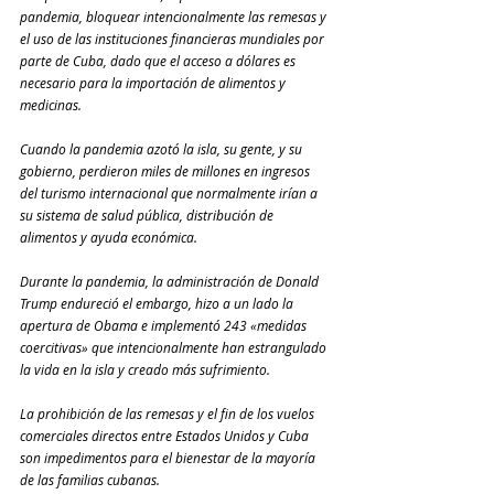
pandemia, bloquear intencionalmente las remesas y 
el uso de las instituciones financieras mundiales por 
parte de Cuba, dado que el acceso a dólares es 
necesario para la importación de alimentos y 
medicinas.
Cuando la pandemia azotó la isla, su gente, y su 
gobierno, perdieron miles de millones en ingresos 
del turismo internacional que normalmente irían a 
su sistema de salud pública, distribución de 
alimentos y ayuda económica.
Durante la pandemia, la administración de Donald 
Trump endureció el embargo, hizo a un lado la 
apertura de Obama e implementó 243 «medidas 
coercitivas» que intencionalmente han estrangulado 
la vida en la isla y creado más sufrimiento.
La prohibición de las remesas y el fin de los vuelos 
comerciales directos entre Estados Unidos y Cuba 
son impedimentos para el bienestar de la mayoría 
de las familias cubanas.