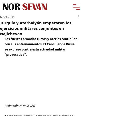
6 oct 2021
Turquía y Azerbaiyán empezaron los
ejercicios militares conjuntos en
Najichevan
Las fuerzas armadas turcas y azeríes continúan 
con sus entrenamientos. El Canciller de Rusia 
se expresó contra esta actividad militar 
"provocativa".
Redacción NOR SEVAN