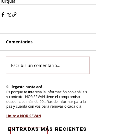
Turquía
Comentarios
Escribir un comentario...
Si llegaste hasta acá...
Es porque te interesa la información con análisis
y contexto.
NOR SEVAN tiene el compromiso
desde hace más de 20 años de informar para la
paz y cuenta con vos para renovarlo cada día.
Unite a NOR SEVAN
eNTRADAS MÁS RECIENTES