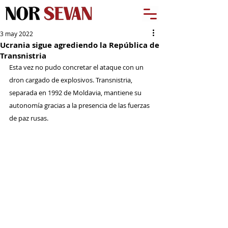
3 may 2022
Ucrania sigue agrediendo la República de
Transnistria
Esta vez no pudo concretar el ataque con un 
dron cargado de explosivos. Transnistria, 
separada en 1992 de Moldavia, mantiene su 
autonomía gracias a la presencia de las fuerzas 
de paz rusas.