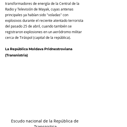
transformadores de energía de la Central de la 
Radio y Televisión de Mayak, cuyas antenas 
principales ya habían sido "voladas" con 
explosivos durante el reciente atentado terrorista 
del pasado 25 de abril, cuando también se 
registraron explosiones en un aeródromo militar 
cerca de Tiráspol (capital de la república). 
La República Moldava Pridnestroviana 
(Transnistria)
Escudo nacional de la República de 
Transnistria