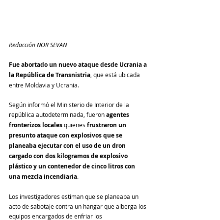
Redacción NOR SEVAN
Fue abortado un nuevo ataque desde Ucrania a 
la República de Transnistria
, que está ubicada 
entre Moldavia y Ucrania. 
Según informó el Ministerio de Interior de la 
república autodeterminada, fueron 
agentes 
fronterizos locales
 quienes 
frustraron un 
presunto ataque con explosivos que se 
planeaba ejecutar con el uso de un dron 
cargado con dos kilogramos de explosivo 
plástico y un contenedor de cinco litros con 
una mezcla incendiaria
.
Los investigadores estiman que se planeaba un 
acto de sabotaje contra un hangar que alberga los 
equipos encargados de enfriar los 