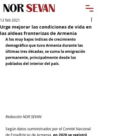
12 feb 2021
Urge mejorar las condiciones de vida en
las aldeas fronterizas de Armenia
A los muy bajos índices de crecimiento 
demográfico que tuvo Armenia durante las 
últimas tres décadas, se suma la emigración 
permanente, principalmente desde los 
poblados del interior del país.
Redacción NOR SEVAN
Según datos suministrados por el Comité Nacional 
de Estadísticas de Armenia, 
en 2020 se registró 