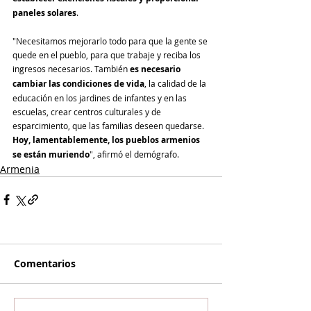
paneles solares
.
"Necesitamos mejorarlo todo para que la gente se 
quede en el pueblo, para que trabaje y reciba los 
ingresos necesarios. También 
es necesario 
cambiar las condiciones de vida
, la calidad de la 
educación en los jardines de infantes y en las 
escuelas, crear centros culturales y de 
esparcimiento, que las familias deseen quedarse. 
Hoy, lamentablemente, los pueblos armenios 
se están muriendo
", afirmó el demógrafo.
Armenia
Comentarios