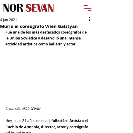
4 jun 2021
Murió el coreógrafo Vilén Galstyan
Fue una de los más destacados coreógrafos de 
la Unión Soviética y desarrolló una intensa 
actividad artística como bailarín y actor.
Redacción NOR SEVAN
Hoy, a los 81 años de edad, 
falleció el Artista del 
Pueblo de Armenia, director, actor y coreógrafo 
. 