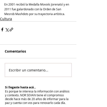
En 2001 recibió la Medalla Movsés Jorenatsí y en 
2011 fue galardonado con la Orden de San 
Mesrob Mashdots por su trayectoria artística.
Cultura
Comentarios
Escribir un comentario...
Si llegaste hasta acá...
Es porque te interesa la información con análisis
y contexto.
NOR SEVAN tiene el compromiso
desde hace más de 20 años de informar para la
paz y cuenta con vos para renovarlo cada día.