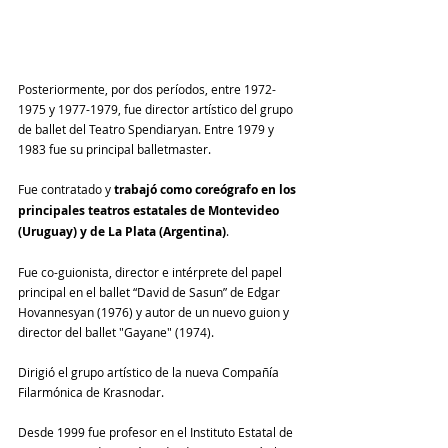
Posteriormente, por dos períodos, entre 1972-
1975 y 1977-1979, fue director artístico del grupo 
de ballet del Teatro Spendiaryan. Entre 1979 y 
1983 fue su principal balletmaster.
Fue contratado y 
trabajó como coreógrafo en los 
principales teatros estatales de Montevideo 
(Uruguay) y de La Plata (Argentina)
.
Fue co-guionista, director e intérprete del papel 
principal en el ballet “David de Sasun” de Edgar 
Hovannesyan (1976) y autor de un nuevo guion y 
director del ballet "Gayane" (1974).
Dirigió el grupo artístico de la nueva Compañía 
Filarmónica de Krasnodar.
Desde 1999 fue profesor en el Instituto Estatal de 