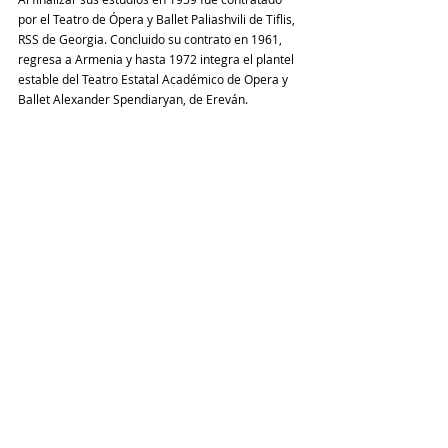
por el Teatro de Ópera y Ballet Paliashvili de Tiflis, 
RSS de Georgia. Concluido su contrato en 1961, 
regresa a Armenia y hasta 1972 integra el plantel 
estable del Teatro Estatal Académico de Opera y 
Ballet Alexander Spendiaryan, de Ereván. 