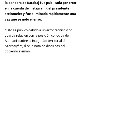
la bandera de Karabaj fue publicada por error 
en la cuenta de Instagram del presidente 
Steinmeier y fue eliminada rápidamente una 
vez que se notó el error
.
“Esto se publicó debido a un error técnico y no 
guarda relación con la posición conocida de 
Alemania sobre la integridad territorial de 
Azerbaiyán”, dice la nota de disculpas del 
gobierno alemán.