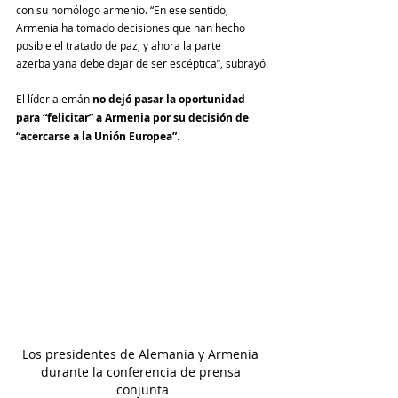
con su homólogo armenio. “En ese sentido, 
Armenia ha tomado decisiones que han hecho 
posible el tratado de paz, y ahora la parte 
azerbaiyana debe dejar de ser escéptica”, subrayó.
El líder alemán 
no dejó pasar la oportunidad 
para “felicitar” a Armenia por su decisión de 
“acercarse a la Unión Europea”
. 
Los presidentes de Alemania y Armenia 
durante la conferencia de prensa 
conjunta