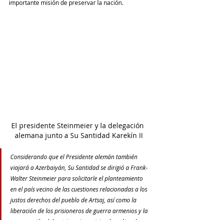
importante misión de preservar la nación. 
El presidente Steinmeier y la delegación 
alemana junto a Su Santidad Karekín II
Considerando que el Presidente alemán también 
viajará a Azerbaiyán, Su Santidad se dirigió a Frank-
Walter Steinmeier para solicitarle el planteamiento 
en el país vecino de las cuestiones relacionadas a los 
justos derechos del pueblo de Artsaj, así como la 
liberación de los prisioneros de guerra armenios y la 