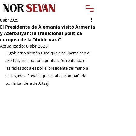
6 abr 2025
El Presidente de Alemania visitó Armenia
y Azerbaiyán: la tradicional política
europea de la "doble vara"
Actualizado:
8 abr 2025
El gobierno alemán tuvo que disculparse con el 
azerbaiyano, por una publicación realizada en 
las redes sociales por el presidente germano a 
su llegada a Ereván, que estaba acompañada 
por la bandera de Artsaj.