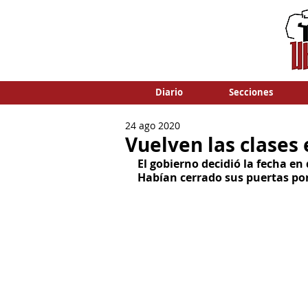
Diario
Secciones
24 ago 2020
Vuelven las clases
El gobierno decidió la fecha en
Habían cerrado sus puertas po