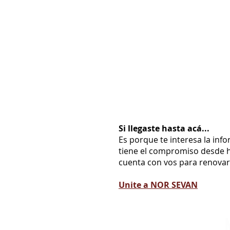
Si llegaste hasta acá...
Es porque te interesa la inf
tiene el compromiso desde h
cuenta con vos para renovarl
Unite a NOR SEVAN