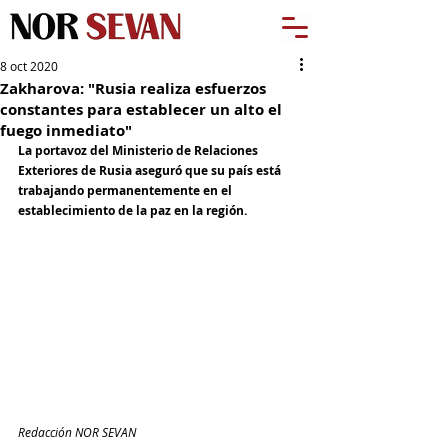
8 oct 2020
Zakharova: "Rusia realiza esfuerzos
constantes para establecer un alto el
fuego inmediato"
La portavoz del Ministerio de Relaciones 
Exteriores de Rusia aseguró que su país está 
trabajando permanentemente en el 
establecimiento de la paz en la región.
Redacción NOR SEVAN