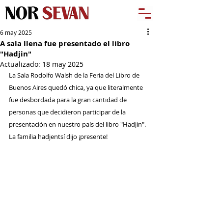
6 may 2025
A sala llena fue presentado el libro
"Hadjin"
Actualizado:
18 may 2025
La Sala Rodolfo Walsh de la Feria del Libro de 
Buenos Aires quedó chica, ya que literalmente 
fue desbordada para la gran cantidad de 
personas que decidieron participar de la 
presentación en nuestro país del libro "Hadjin". 
La familia hadjentsí dijo ¡presente!