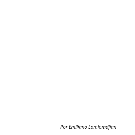
Por Emiliano Lomlomdjian