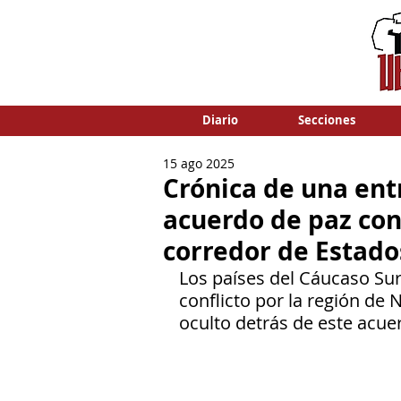
Diario
Secciones
15 ago 2025
Crónica de una ent
acuerdo de paz con
corredor de Estado
Los países del Cáucaso Sur
conflicto por la región de 
oculto detrás de este acue