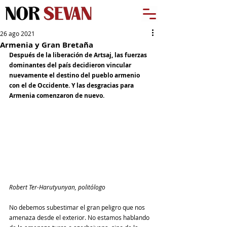
26 ago 2021
Armenia y Gran Bretaña
Después de la liberación de Artsaj, las fuerzas 
dominantes del país decidieron vincular 
nuevamente el destino del pueblo armenio 
con el de Occidente. Y las desgracias para 
Armenia comenzaron de nuevo.
Robert Ter-Harutyunyan, politólogo
No debemos subestimar el gran peligro que nos 
amenaza desde el exterior. No estamos hablando 