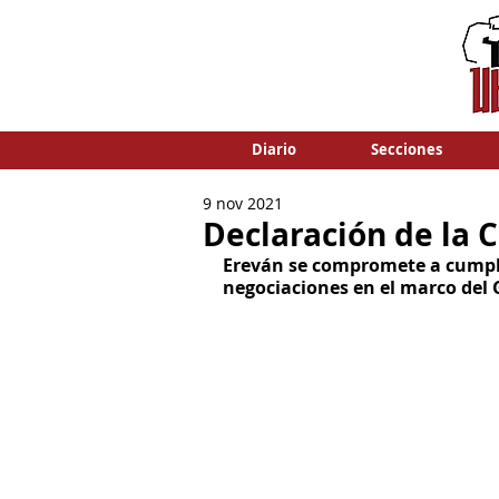
Diario
Secciones
9 nov 2021
Declaración de la 
Ereván se compromete a cumplir
negociaciones en el marco del 