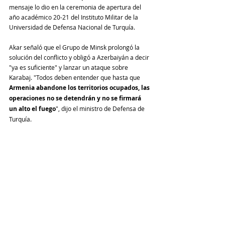
mensaje lo dio en la ceremonia de apertura del 
año académico 20-21 del Instituto Militar de la 
Universidad de Defensa Nacional de Turquía.
Akar señaló que el Grupo de Minsk prolongó la 
solución del conflicto y obligó a Azerbaiyán a decir 
"ya es suficiente" y lanzar un ataque sobre 
Karabaj. "Todos deben entender que hasta que 
Armenia abandone los territorios ocupados, las 
operaciones no se detendrán y no se firmará 
un alto el fuego
", dijo el ministro de Defensa de 
Turquía.