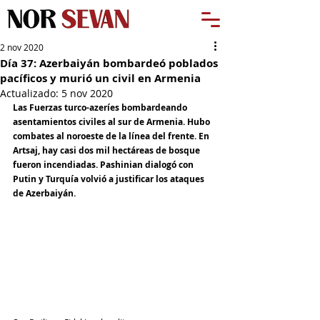
2 nov 2020
Día 37: Azerbaiyán bombardeó poblados
pacíficos y murió un civil en Armenia
Actualizado:
5 nov 2020
Las Fuerzas turco-azeríes bombardeando 
asentamientos civiles al sur de Armenia. Hubo 
combates al noroeste de la línea del frente. En 
Artsaj, hay casi dos mil hectáreas de bosque 
fueron incendiadas. Pashinian dialogó con 
Putin y Turquía volvió a justificar los ataques 
de Azerbaiyán.