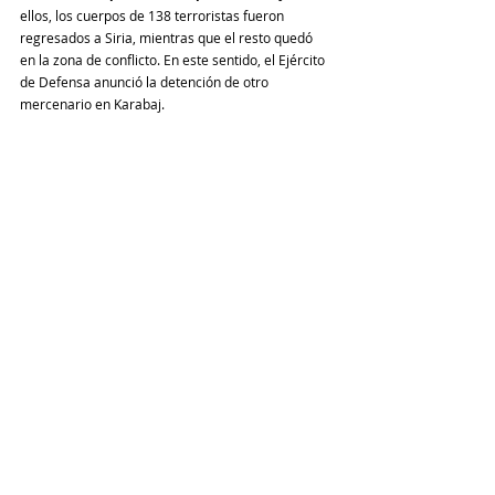
ellos, los cuerpos de 138 terroristas fueron 
regresados a Siria, mientras que el resto quedó 
en la zona de conflicto. En este sentido, el Ejército 
de Defensa anunció la detención de otro 
mercenario en Karabaj.