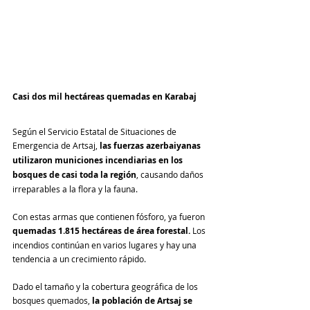
Casi dos mil hectáreas quemadas en Karabaj
Según el Servicio Estatal de Situaciones de 
Emergencia de Artsaj, 
las fuerzas azerbaiyanas 
utilizaron municiones incendiarias en los 
bosques de casi toda la región
, causando daños 
irreparables a la flora y la fauna. 
Con estas armas que contienen fósforo, ya fueron 
quemadas 1.815 hectáreas de área forestal. 
Los 
incendios continúan en varios lugares y hay una 
tendencia a un crecimiento rápido.
Dado el tamaño y la cobertura geográfica de los 
bosques quemados, 
la población de Artsaj se 