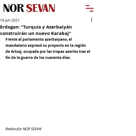
16 jun 2021
Erdogan: "Turquía y Azerbaiyán
construirán un nuevo Karabaj"
Frente al parlamento azerbaiyano, el 
mandatario expresó su proyecto en la región 
de Artsaj, ocupada por las tropas azeríes tras el 
fin de la guerra de los cuarenta días. 
Redacción NOR SEVAN