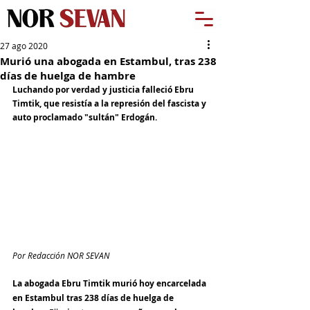
27 ago 2020
Murió una abogada en Estambul, tras 238
días de huelga de hambre
Luchando por verdad y justicia falleció Ebru 
Timtik, que resistía a la represión del fascista y 
auto proclamado "sultán" Erdogán.
Por Redacción NOR SEVAN
La abogada Ebru Timtik murió hoy encarcelada 
en Estambul tras 238 días de huelga de 