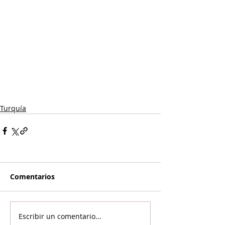
Turquía
Comentarios
Escribir un comentario...