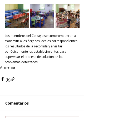
Los miembros del Consejo se comprometieron a 
transmitir a los órganos locales correspondientes 
los resultados de la recorrida y a visitar 
periódicamente los establecimientos para 
supervisar el proceso de solución de los 
problemas detectados.
Armenia
Comentarios