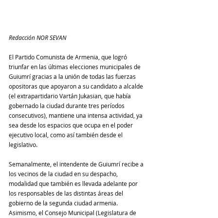
Redacción NOR SEVAN
El Partido Comunista de Armenia, que logró 
triunfar en las últimas elecciones municipales de 
Guiumrí gracias a la unión de todas las fuerzas 
opositoras que apoyaron a su candidato a alcalde 
(el extrapartidario Vartán Jukasian, que había 
gobernado la ciudad durante tres períodos 
consecutivos), mantiene una intensa actividad, ya 
sea desde los espacios que ocupa en el poder 
ejecutivo local, como así también desde el 
legislativo.
Semanalmente, el intendente de Guiumrí recibe a 
los vecinos de la ciudad en su despacho, 
modalidad que también es llevada adelante por 
los responsables de las distintas áreas del 
gobierno de la segunda ciudad armenia. 
Asimismo, el Consejo Municipal (Legislatura de 