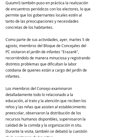
Guiumrí) también puso en práctica la realización 
de encuentros periódicos con los electores, lo que 
permite que los gobernantes locales estén al 
tanto de las preocupaciones y necesidades 
concretas de los habitantes.
Como parte de sus actividades, ayer, martes 5 de 
agosto, miembros del Bloque de Concejales del 
PC visitaron el jardín de infantes "Erazank", 
recorriéndolo de manera minuciosa y registrando 
distintos problemas que dificultan la labor 
cotidiana de quienes están a cargo del jardín de 
infantes.
Los miembros del Consejo examinaron 
detalladamente todo lo relacionado a la 
educación, al trato y la atención que reciben los 
niños y las niñas que asisten al establecimiento 
preescolar, observaron la distribución de los 
recursos humanos disponibles, supervisaron la 
calidad de la comida y la organización in situ. 
Durante la visita, también se debatió la cuestión 