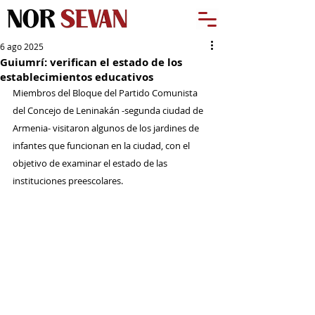
6 ago 2025
Guiumrí: verifican el estado de los
establecimientos educativos
Miembros del Bloque del Partido Comunista 
del Concejo de Leninakán -segunda ciudad de 
Armenia- visitaron algunos de los jardines de 
infantes que funcionan en la ciudad, con el 
objetivo de examinar el estado de las 
instituciones preescolares.