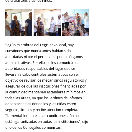
de la asistencia de los niños.
Según miembros del Legislativo local, hay 
cuestiones que nunca antes habían sido 
abordadas ni por el personal ni por los órganos 
administrativos. Por ello, se les comunicó a las 
autoridades responsables del lugar que se 
llevarán a cabo controles sistemáticos con el 
objetivo de revisar los mecanismos regulatorios y 
asegurar de que las instituciones financiadas por 
la comunidad mantienen estándares mínimos en 
todas las áreas, ya que los jardines de infantes 
deben ser sitios donde los y las niñas estén 
seguros, limpios y recibe atención completa. 
"Lamentablemente, esas condiciones aún no 
están garantizadas en todas las instituciones", dijo 
uno de los Concejales comunistas.