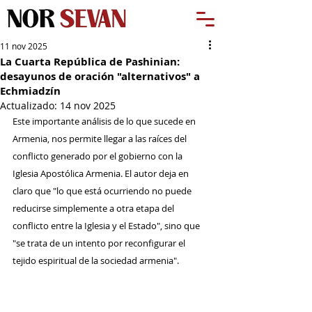
11 nov 2025
La Cuarta República de Pashinian:
desayunos de oración "alternativos" a
Echmiadzín
Actualizado:
14 nov 2025
Este importante análisis de lo que sucede en 
Armenia, nos permite llegar a las raíces del 
conflicto generado por el gobierno con la 
Iglesia Apostólica Armenia. El autor deja en 
claro que "lo que está ocurriendo no puede 
reducirse simplemente a otra etapa del 
conflicto entre la Iglesia y el Estado", sino que 
"se trata de un intento por reconfigurar el 
tejido espiritual de la sociedad armenia".