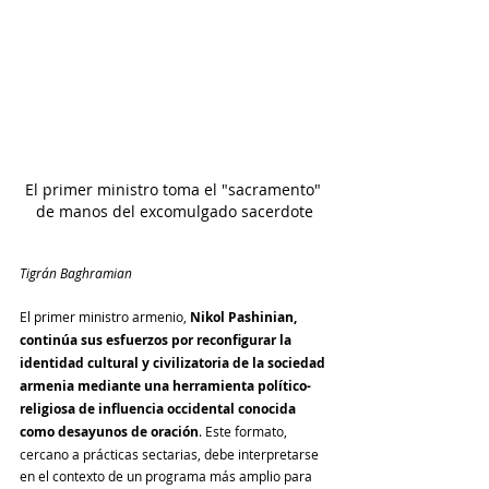
El primer ministro toma el "sacramento" 
de manos del excomulgado sacerdote
Tigrán Baghramian
El primer ministro armenio, 
Nikol Pashinian, 
continúa sus esfuerzos por reconfigurar la 
identidad cultural y civilizatoria de la sociedad 
armenia mediante una herramienta político-
religiosa de influencia occidental conocida 
como desayunos de oración
. Este formato, 
cercano a prácticas sectarias, debe interpretarse 
en el contexto de un programa más amplio para 