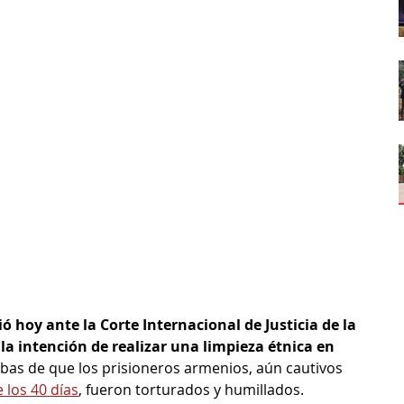
 hoy ante la Corte Internacional de Justicia de la 
la intención de realizar una limpieza étnica en 
as de que los prisioneros armenios, aún cautivos 
 los 40 días
, fueron torturados y humillados.