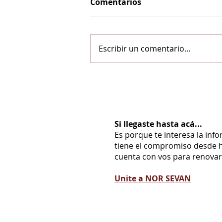
Comentarios
Escribir un comentario...
Si llegaste hasta acá...
Es porque te interesa la inf
tiene el compromiso desde h
cuenta con vos para renovarl
Unite a NOR SEVAN