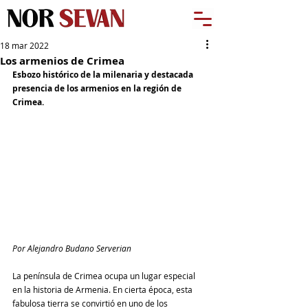
18 mar 2022
Los armenios de Crimea
Esbozo histórico de la milenaria y destacada 
presencia de los armenios en la región de 
Crimea.
Por Alejandro Budano Serverian
La península de Crimea ocupa un lugar especial 
en la historia de Armenia. En cierta época, esta 
fabulosa tierra se convirtió en uno de los 