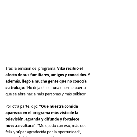
Tras la emisión del programa, 
Vika recibió el 
afecto de sus familiares, amigos y conocidos. Y 
además, llegó a mucha gente que no conocía 
su trabajo
: "No deja de ser una enorme puerta 
que se abre hacia más personas y más público". 
Por otra parte, dijo: 
"Que nuestra comida 
aparezca en el programa más visto de la 
televisión, agranda y difunde y fortalece 
nuestra cultura".
 "Me quedo con eso, más que 
feliz y súper agradecida por la oportunidad", 