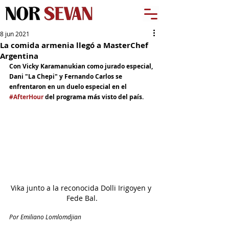
8 jun 2021
La comida armenia llegó a MasterChef
Argentina
Con Vicky Karamanukian como jurado especial, 
Dani "La Chepi" y Fernando Carlos se 
enfrentaron en un duelo especial en el 
#AfterHour
 del programa más visto del país.
Vika junto a la reconocida Dolli Irigoyen y 
Fede Bal.
Por Emiliano Lomlomdjian