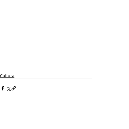
Cultura
Comentarios