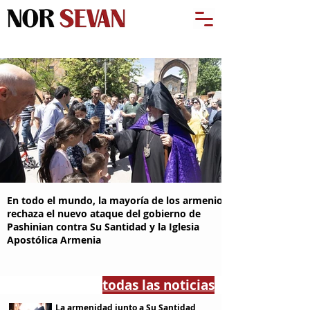
En todo el mundo, la mayoría de los armenios
rechaza el nuevo ataque del gobierno de
Pashinian contra Su Santidad y la Iglesia
Apostólica Armenia
todas las noticias
La armenidad junto a Su Santidad