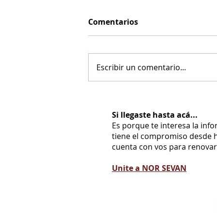
Comentarios
Escribir un comentario...
Si llegaste hasta acá...
Es porque te interesa la inf
tiene el compromiso desde h
cuenta con vos para renovarl
Unite a NOR SEVAN