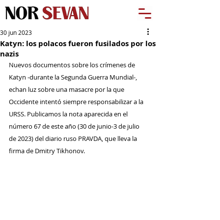
30 jun 2023
Katyn: los polacos fueron fusilados por los
nazis
Nuevos documentos sobre los crímenes de 
Katyn -durante la Segunda Guerra Mundial-, 
echan luz sobre una masacre por la que 
Occidente intentó siempre responsabilizar a la 
URSS. Publicamos la nota aparecida en el 
número 67 de este año (30 de junio-3 de julio 
de 2023) del diario ruso PRAVDA, que lleva la 
firma de Dmitry Tikhonov.