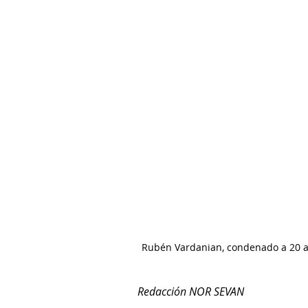
Rubén Vardanian, condenado a 20 años
Redacción NOR SEVAN