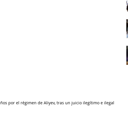
 por el régimen de Aliyev, tras un juicio ilegítimo e ilegal