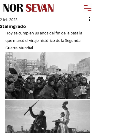
2 feb 2023
Stalingrado
Hoy se cumplen 80 años del fin de la batalla 
que marcó el viraje histórico de la Segunda 
Guerra Mundial.