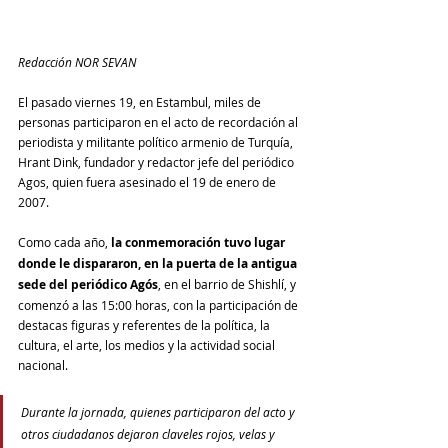
Redacción NOR SEVAN
El pasado viernes 19, en Estambul, miles de 
personas participaron en el acto de recordación al 
periodista y militante político armenio de Turquía, 
Hrant Dink, fundador y redactor jefe del periódico 
Agos, quien fuera asesinado el 19 de enero de 
2007.
Como cada año, 
la conmemoración tuvo lugar 
donde le dispararon, en la puerta de la antigua 
sede del periódico Agós
, en el barrio de Shishlí, y 
comenzó a las 15:00 horas, con la participación de 
destacas figuras y referentes de la política, la 
cultura, el arte, los medios y la actividad social 
nacional.
Durante la jornada, quienes participaron del acto y 
otros ciudadanos dejaron claveles rojos, velas y 