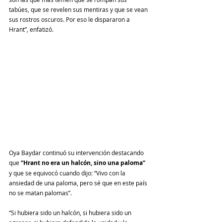
tabúes, que se revelen sus mentiras y que se vean 
sus rostros oscuros. Por eso le dispararon a 
Hrant”, enfatizó.
Oya Baydar continuó su intervención destacando 
que 
“Hrant no era un halcón, sino una paloma”
y que se equivocó cuando dijo: “Vivo con la 
ansiedad de una paloma, pero sé que en este país 
no se matan palomas”. 
“Si hubiera sido un halcón, si hubiera sido un 