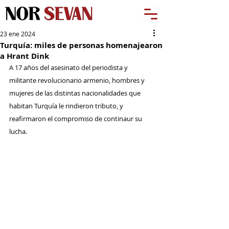
23 ene 2024
Turquía: miles de personas homenajearon
a Hrant Dink
A 17 años del asesinato del periodista y 
militante revolucionario armenio, hombres y 
mujeres de las distintas nacionalidades que 
habitan Turquía le rindieron tributo, y 
reafirmaron el compromiso de continaur su 
lucha.