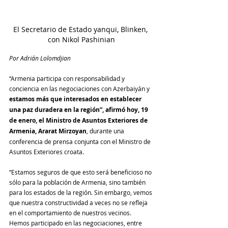
El Secretario de Estado yanqui, Blinken, 
con Nikol Pashinian
Por Adrián Lolomdjian
“Armenia participa con responsabilidad y 
conciencia en las negociaciones con Azerbaiyán y 
estamos más que interesados en establecer 
una paz duradera en la región”, afirmó hoy, 19 
de enero, el Ministro de Asuntos Exteriores de 
Armenia, Ararat Mirzoyan
, durante una 
conferencia de prensa conjunta con el Ministro de 
Asuntos Exteriores croata.
“Estamos seguros de que esto será beneficioso no 
sólo para la población de Armenia, sino también 
para los estados de la región. Sin embargo, vemos 
que nuestra constructividad a veces no se refleja 
en el comportamiento de nuestros vecinos. 
Hemos participado en las negociaciones, entre 