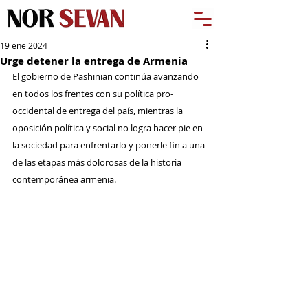
19 ene 2024
Urge detener la entrega de Armenia
El gobierno de Pashinian continúa avanzando 
en todos los frentes con su política pro-
occidental de entrega del país, mientras la 
oposición política y social no logra hacer pie en 
la sociedad para enfrentarlo y ponerle fin a una 
de las etapas más dolorosas de la historia 
contemporánea armenia.