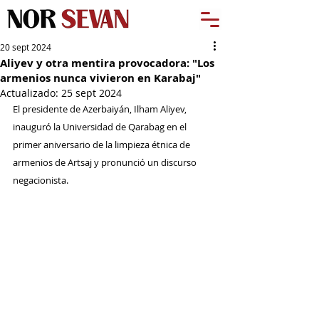
20 sept 2024
Aliyev y otra mentira provocadora: "Los
armenios nunca vivieron en Karabaj"
Actualizado:
25 sept 2024
El presidente de Azerbaiyán, Ilham Aliyev, 
inauguró la Universidad de Qarabag en el 
primer aniversario de la limpieza étnica de 
armenios de Artsaj y pronunció un discurso 
negacionista.