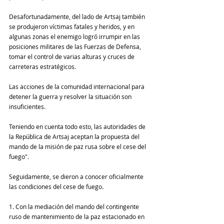
Desafortunadamente, del lado de Artsaj también 
se produjeron víctimas fatales y heridos, y en 
algunas zonas el enemigo logró irrumpir en las 
posiciones militares de las Fuerzas de Defensa, 
tomar el control de varias alturas y cruces de 
carreteras estratégicos.
Las acciones de la comunidad internacional para 
detener la guerra y resolver la situación son 
insuficientes.
Teniendo en cuenta todo esto, las autoridades de 
la República de Artsaj aceptan la propuesta del 
mando de la misión de paz rusa sobre el cese del 
fuego".
Seguidamente, se dieron a conocer oficialmente 
las condiciones del cese de fuego.
1. Con la mediación del mando del contingente 
ruso de mantenimiento de la paz estacionado en 