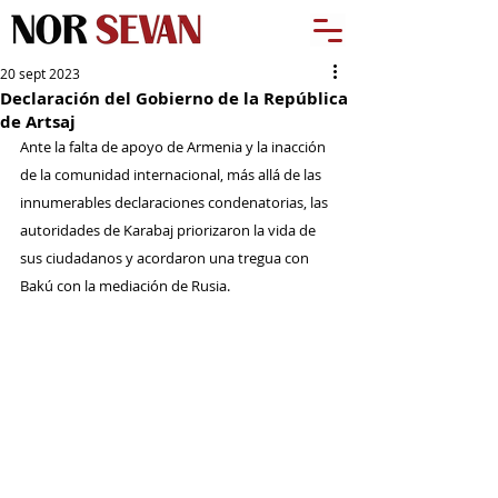
20 sept 2023
Declaración del Gobierno de la República
de Artsaj
Ante la falta de apoyo de Armenia y la inacción 
de la comunidad internacional, más allá de las 
innumerables declaraciones condenatorias, las 
autoridades de Karabaj priorizaron la vida de 
sus ciudadanos y acordaron una tregua con 
Bakú con la mediación de Rusia.