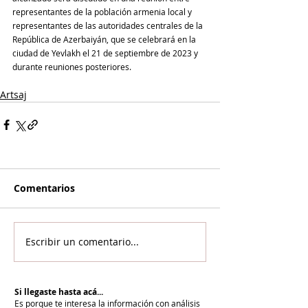
representantes de la población armenia local y 
representantes de las autoridades centrales de la 
República de Azerbaiyán, que se celebrará en la 
ciudad de Yevlakh el 21 de septiembre de 2023 y 
durante reuniones posteriores.
Artsaj
Comentarios
Escribir un comentario...
Si llegaste hasta acá...
Es porque te interesa la información con análisis