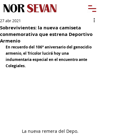
27 abr 2021
Sobrevivientes: la nueva camiseta
conmemorativa que estrena Deportivo
Armenio
En recuerdo del 106° aniversario del genocidio 
armenio, el Tricolor lucirá hoy una 
indumentaria especial en el encuentro ante 
Colegiales.
La nueva remera del Depo.