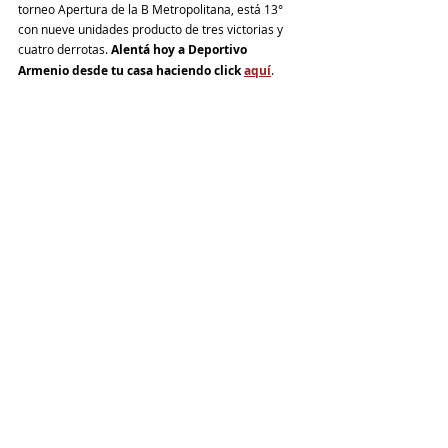
torneo Apertura de la B Metropolitana, está 13° 
con nueve unidades producto de tres victorias y 
cuatro derrotas. 
Alentá hoy a Deportivo 
Armenio desde tu casa haciendo click 
aquí
.