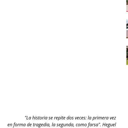
"La historia se repite dos veces: la primera vez
en forma de tragedia, la segunda, como farsa". Heguel