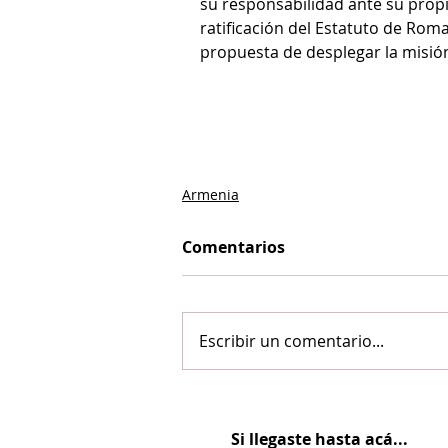
su responsabilidad ante su propia
ratificación del Estatuto de Roma
propuesta de desplegar la misió
Armenia
Comentarios
Escribir un comentario...
Si llegaste hasta acá...