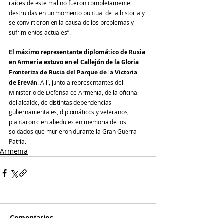
raíces de este mal no fueron completamente 
destruidas en un momento puntual de la historia y 
se convirtieron en la causa de los problemas y 
sufrimientos actuales”.
El máximo representante diplomático de Rusia 
en Armenia estuvo en el Callejón de la Gloria 
Fronteriza de Rusia del Parque de la Victoria 
de Ereván
. Allí, junto a representantes del 
Ministerio de Defensa de Armenia, de la oficina 
del alcalde, de distintas dependencias 
gubernamentales, diplomáticos y veteranos, 
plantaron cien abedules en memoria de los 
soldados que murieron durante la Gran Guerra 
Patria.
Armenia
Comentarios