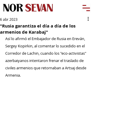
6 abr 2023
"Rusia garantiza el día a día de los
armenios de Karabaj"
Así lo afirmó el Embajador de Rusia en Ereván, 
Sergey Kopirkin, al comentar lo sucedido en el 
Corredor de Lachin, cuando los "eco-activistas" 
azerbaiyanos intentaron frenar el traslado de 
civiles armenios que retornaban a Artsaj desde 
Armenia.