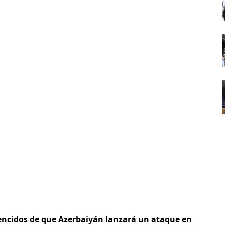
ncidos de que Azerbaiyán lanzará un ataque en 