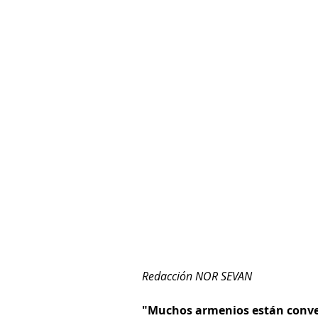
Redacción NOR SEVAN
"Muchos armenios están conve